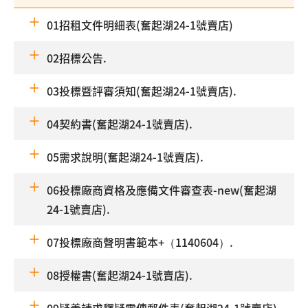
01招租文件明細表(奮起湖24-1號賣店)
02招標公告.
03投標暨評審須知(奮起湖24-1號賣店).
04契約書(奮起湖24-1號賣店).
05需求說明(奮起湖24-1號賣店).
06投標廠商資格及應備文件審查表-new(奮起湖
24-1號賣店).
07投標廠商聲明書範本+（1140604）.
08授權書(奮起湖24-1號賣店).