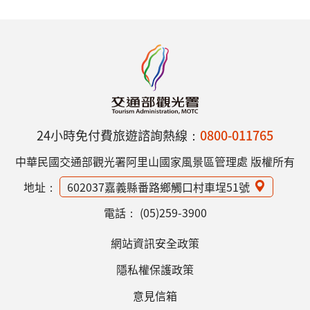
24小時免付費旅遊諮詢熱線：
0800-011765
中華民國交通部觀光署阿里山國家風景區管理處 版權所有
地址：
602037嘉義縣番路鄉觸口村車埕51號
電話：
(05)259-3900
網站資訊安全政策
隱私權保護政策
意見信箱