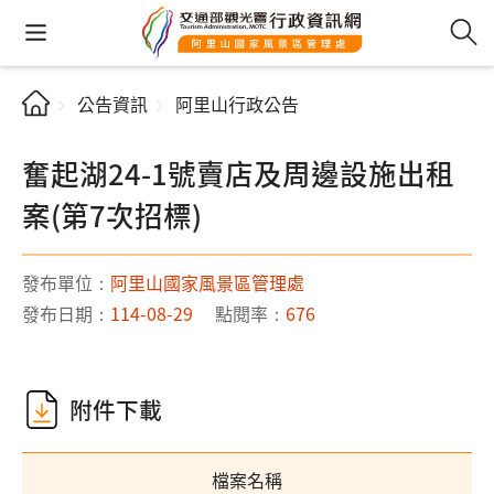
公告資訊
阿里山行政公告
奮起湖24-1號賣店及周邊設施出租
案(第7次招標)
發布單位：
阿里山國家風景區管理處
發布日期：
114-08-29
點閱率：
676
附件下載
檔案名稱