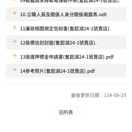
09疑義請求釋疑電傳郵件表(奮起湖24-1號賣店).
10.公職人員及關係人身分關係揭露表.odt
11廉政相關規定告知書(奮起湖24-1號賣店).
12投標信封封面(奮起湖24-1號賣店).
13退還押標金申請書(奮起湖24-1號賣店).pdf
14參考照片(奮起湖24-1號賣店).pdf
最後更新日期：
114-08-29
回列表