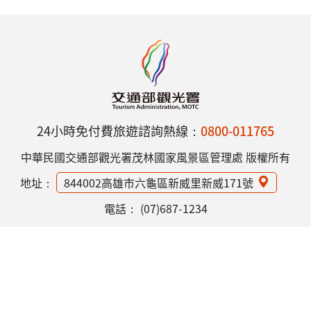
24小時免付費旅遊諮詢熱線：
0800-011765
中華民國交通部觀光署茂林國家風景區管理處 版權所有
地址：
844002高雄市六龜區新威里新威171號
電話：
(07)687-1234
網站資訊安全政策
隱私權保護政策
意見信箱