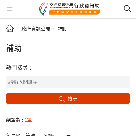
政府資訊公開
補助
補助
熱門搜尋：
搜尋
總筆數 :
1筆
每頁顯示筆數