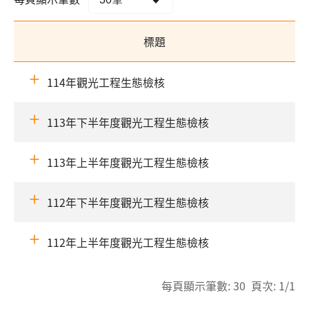
標題
114年觀光工程生態檢核
113年下半年度觀光工程生態檢核
113年上半年度觀光工程生態檢核
112年下半年度觀光工程生態檢核
112年上半年度觀光工程生態檢核
每頁顯示筆數: 30 頁次: 1/1