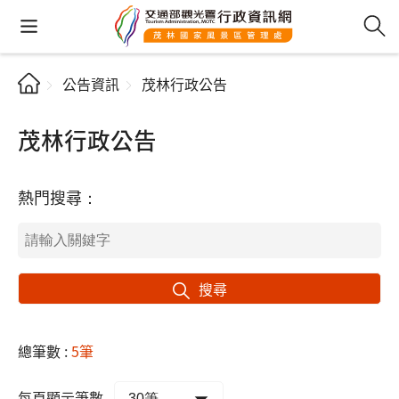
公告資訊
茂林行政公告
茂林行政公告
熱門搜尋：
搜尋
總筆數 :
5筆
每頁顯示筆數