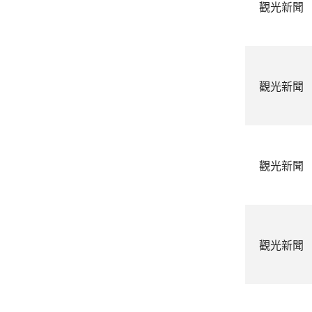
觀光新聞
觀光新聞
觀光新聞
觀光新聞