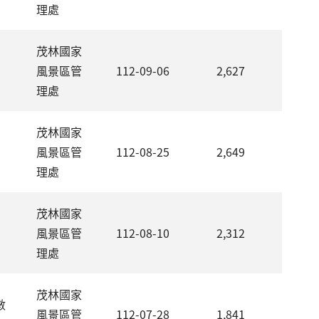
理處
茂林國家
風景區管
112-09-06
2,627
理處
茂林國家
風景區管
112-08-25
2,649
理處
茂林國家
風景區管
112-08-10
2,312
理處
茂林國家
數
風景區管
112-07-28
1,841