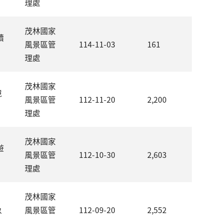
理處
茂林國家
續
風景區管
114-11-03
161
理處
茂林國家
境
風景區管
112-11-20
2,200
理處
茂林國家
遊
風景區管
112-10-30
2,603
理處
茂林國家
象
風景區管
112-09-20
2,552