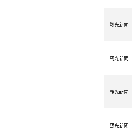
觀光新聞
觀光新聞
觀光新聞
觀光新聞