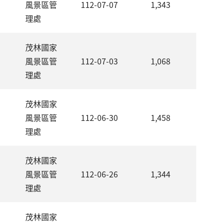
風景區管
112-07-07
1,343
理處
茂林國家
風景區管
112-07-03
1,068
理處
茂林國家
高
風景區管
112-06-30
1,458
理處
茂林國家
！
風景區管
112-06-26
1,344
理處
茂林國家