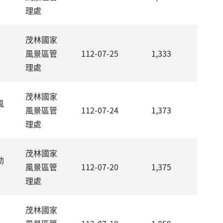
理處
茂林國家
風景區管
112-07-25
1,333
理處
茂林國家
風
風景區管
112-07-24
1,373
理處
茂林國家
動
風景區管
112-07-20
1,375
理處
茂林國家