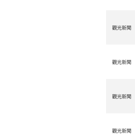
觀光新聞
觀光新聞
觀光新聞
觀光新聞