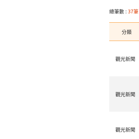
總筆數 :
37筆
分類
觀光新聞
觀光新聞
觀光新聞