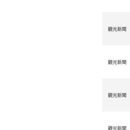
觀光新聞
觀光新聞
觀光新聞
觀光新聞