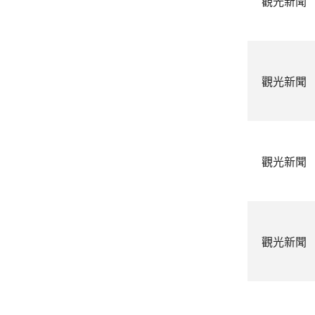
觀光新聞
觀光新聞
觀光新聞
觀光新聞