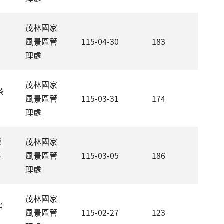
茂林國家
風景區管
115-04-30
183
理處
茂林國家
茶
風景區管
115-03-31
174
理處
榮
茂林國家
保
風景區管
115-03-05
186
理處
茂林國家
音
風景區管
115-02-27
123