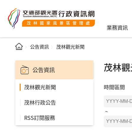
業務資訊
公告資訊
茂林觀光新聞
茂林觀
公告資訊
時間區間
茂林觀光新聞
茂林行政公告
RSS訂閱服務