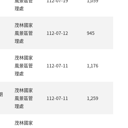
風景區管
112-07-19
1,059
理處
茂林國家
風景區管
112-07-12
945
理處
茂林國家
風景區管
112-07-11
1,176
理處
茂林國家
期
風景區管
112-07-11
1,259
理處
茂林國家