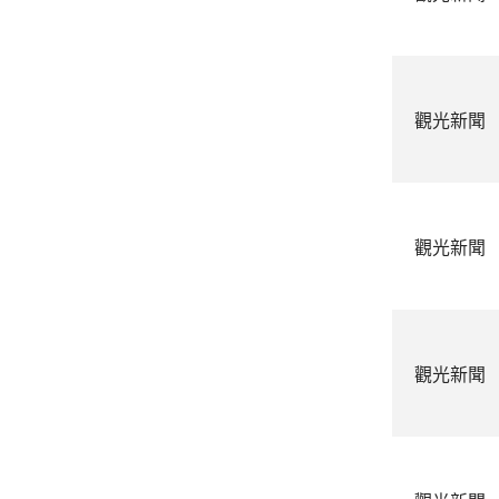
觀光新聞
觀光新聞
觀光新聞