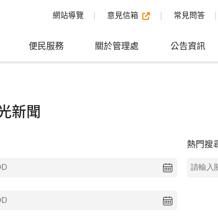
網站導覽
意見信箱
常見問答
便民服務
關於管理處
公告資訊
光新聞
熱門搜