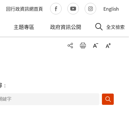
回行政資訊網首頁
English
主題專區
政府資訊公開
全文檢索
尋：