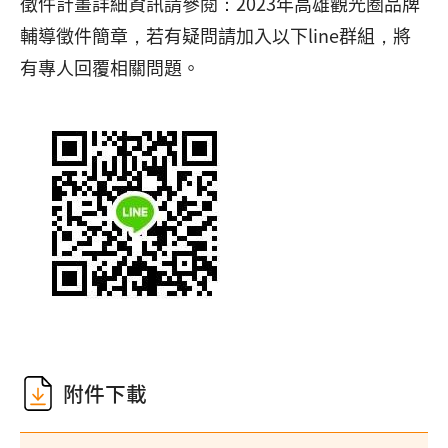
徵件計畫詳細資訊請參閱：2023年高雄觀光圈品牌
輔導徵件簡章，若有疑問請加入以下line群組，將
有專人回覆相關問題。
附件下載