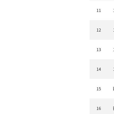
11
12
13
14
15
16