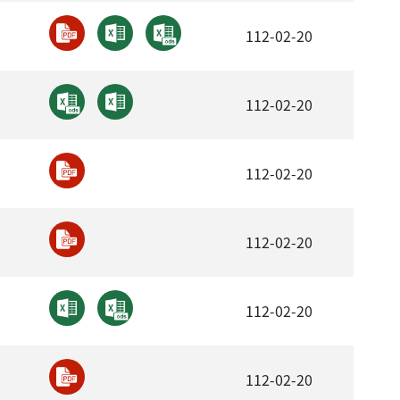
112-02-20
112-02-20
112-02-20
112-02-20
月
112-02-20
112-02-20