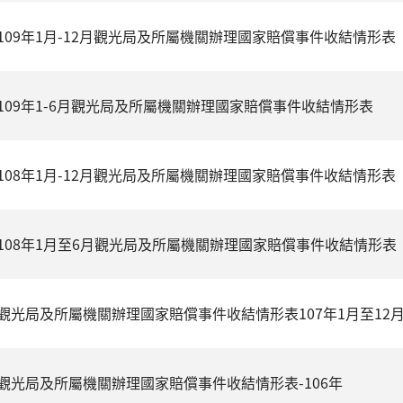
109年1月-12月觀光局及所屬機關辦理國家賠償事件收結情形表
109年1-6月觀光局及所屬機關辦理國家賠償事件收結情形表
108年1月-12月觀光局及所屬機關辦理國家賠償事件收結情形表
108年1月至6月觀光局及所屬機關辦理國家賠償事件收結情形表
觀光局及所屬機關辦理國家賠償事件收結情形表107年1月至12
觀光局及所屬機關辦理國家賠償事件收結情形表-106年