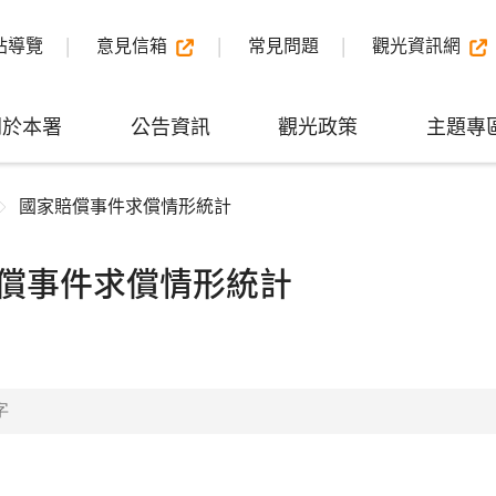
站導覽
意見信箱
常見問題
觀光資訊網
關於本署
公告資訊
觀光政策
主題專
國家賠償事件求償情形統計
償事件求償情形統計