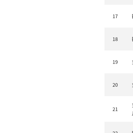
17
18
19
20
21