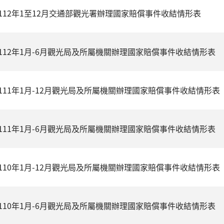
112年1至12月交通部觀光署辦理國家賠償事件收結情形表
112年1月-6月觀光局及所屬機關辦理國家賠償事件收結情形表
111年1月-12月觀光局及所屬機關辦理國家賠償事件收結情形表
111年1月-6月觀光局及所屬機關辦理國家賠償事件收結情形表
110年1月-12月觀光局及所屬機關辦理國家賠償事件收結情形表
110年1月-6月觀光局及所屬機關辦理國家賠償事件收結情形表