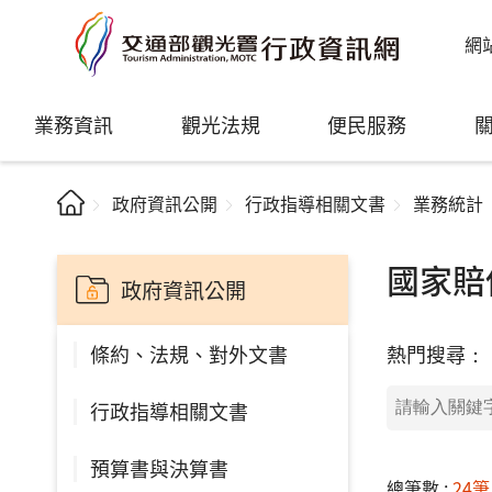
網
業務資訊
觀光法規
便民服務
政府資訊公開
行政指導相關文書
業務統計
國家賠
政府資訊公開
熱門搜尋：
條約、法規、對外文書
行政指導相關文書
預算書與決算書
總筆數 :
24筆