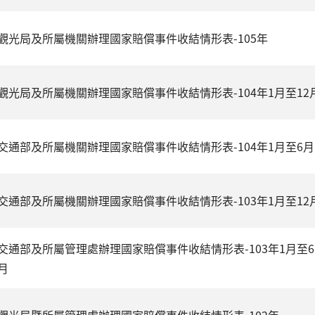
觀光局及所屬機關辦理國家賠償事件收結情形表-105年
觀光局及所屬機關辦理國家賠償事件收結情形表-104年1月至12
交通部及所屬機關辦理國家賠償事件收結情形表-104年1月至6月
交通部及所屬機關辦理國家賠償事件收結情形表-103年1月至12
交通部及所屬管理處辦理國家賠償事件收結情形表-103年1月至6
月