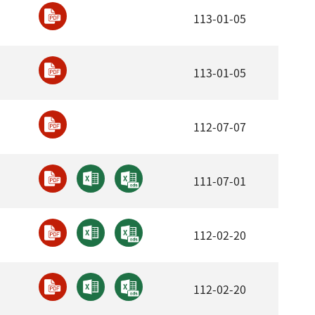
113-01-05
113-01-05
112-07-07
111-07-01
112-02-20
112-02-20