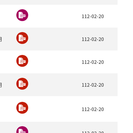
112-02-20
月
112-02-20
112-02-20
月
112-02-20
112-02-20