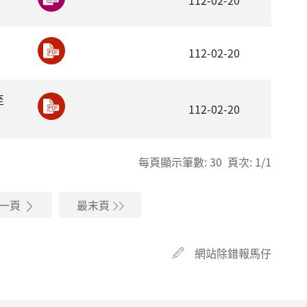
112-02-20
112-02-20
至
112-02-20
每頁顯示筆數: 30 頁次: 1/1
一頁
最末頁
網站除錯報馬仔