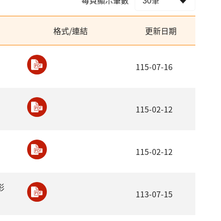
格式/連結
更新日期
115-07-16
115-02-12
115-02-12
形
113-07-15