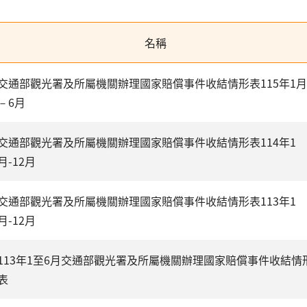
名稱
交通部觀光署及所屬機關辦理國家賠償事件收結情形表115年1月
－6月
交通部觀光署及所屬機關辦理國家賠償事件收結情形表114年1
月-12月
交通部觀光署及所屬機關辦理國家賠償事件收結情形表113年1
月-12月
113年1至6月交通部觀光署及所屬機關辦理國家賠償事件收結情
表