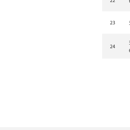
22
23
24