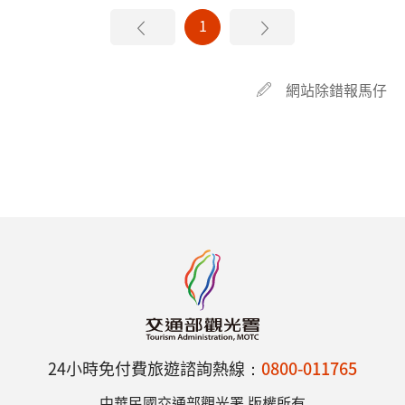
1
網站除錯報馬仔
24小時免付費旅遊諮詢熱線：
0800-011765
中華民國交通部觀光署 版權所有