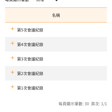
名稱
第5次會議紀錄
第4次會議紀錄
第3次會議紀錄
第2次會議紀錄
第1次會議紀錄
每頁顯示筆數: 30 頁次: 1/1