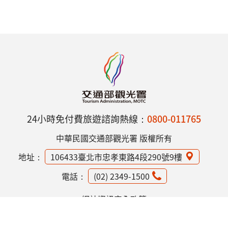
24小時免付費旅遊諮詢熱線：
0800-011765
中華民國交通部觀光署 版權所有
地址：
106433臺北市忠孝東路4段290號9樓
電話：
(02) 2349-1500
網站資訊安全政策
隱私權保護政策