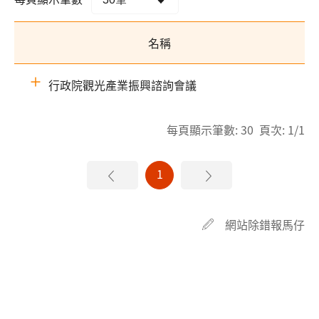
名稱
行政院觀光產業振興諮詢會議
每頁顯示筆數: 30 頁次: 1/1
1
網站除錯報馬仔