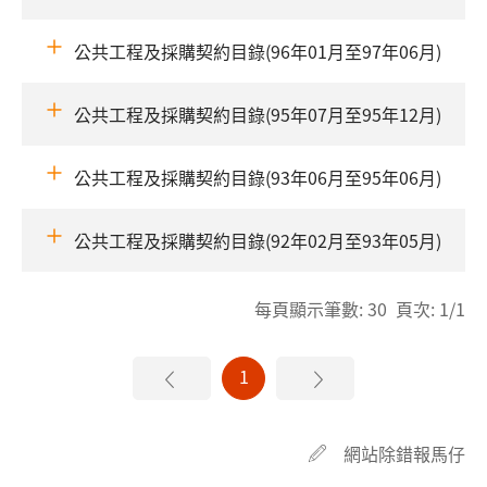
公共工程及採購契約目錄(96年01月至97年06月)
公共工程及採購契約目錄(95年07月至95年12月)
公共工程及採購契約目錄(93年06月至95年06月)
公共工程及採購契約目錄(92年02月至93年05月)
每頁顯示筆數: 30 頁次: 1/1
1
網站除錯報馬仔