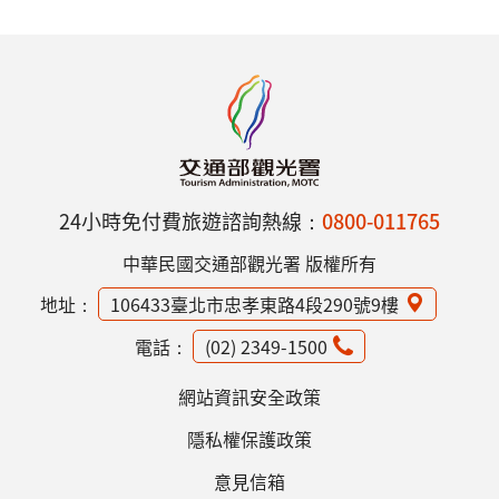
24小時免付費旅遊諮詢熱線：
0800-011765
中華民國交通部觀光署 版權所有
地址：
106433臺北市忠孝東路4段290號9樓
電話：
(02) 2349-1500
網站資訊安全政策
隱私權保護政策
意見信箱