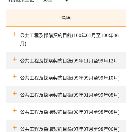
名稱
公共工程及採購契約目錄(100年01月至100年06
月)
公共工程及採購契約目錄(99年11月至99年12月)
公共工程及採購契約目錄(99年09月至99年10月)
公共工程及採購契約目錄(99年01月至99年08月)
公共工程及採購契約目錄(98年07月至98年08月)
公共工程及採購契約目錄(97年07月至98年06月)