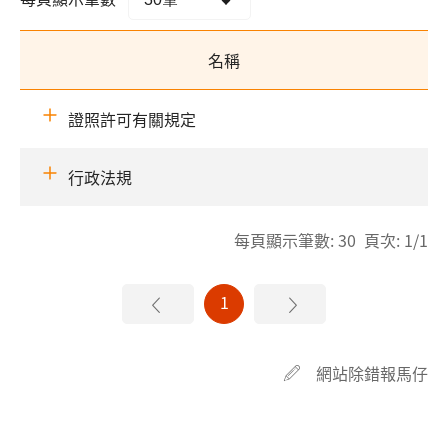
名稱
證照許可有關規定
行政法規
每頁顯示筆數: 30 頁次: 1/1
1
網站除錯報馬仔