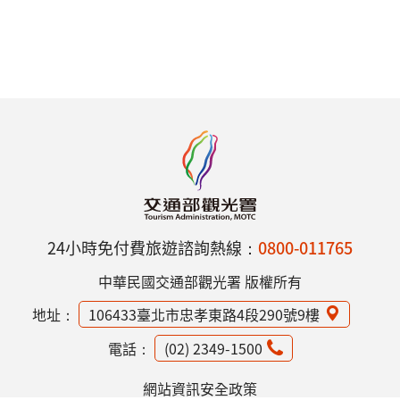
24小時免付費旅遊諮詢熱線：
0800-011765
中華民國交通部觀光署 版權所有
地址：
106433臺北市忠孝東路4段290號9樓
電話：
(02) 2349-1500
網站資訊安全政策