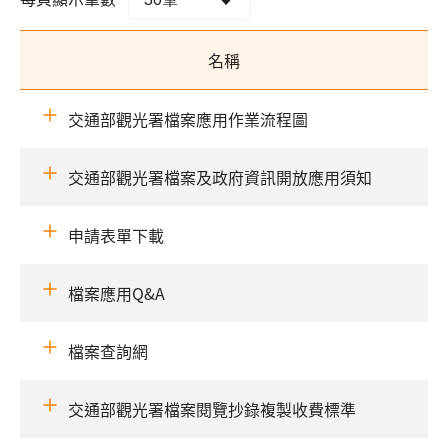
名稱
交通部觀光署檔案應用作業流程圖
交通部觀光署檔案及政府資訊開放應用須知
申請表單下載
檔案應用Q&A
檔案查詢網
交通部觀光署檔案閱覽抄錄複製收費標準