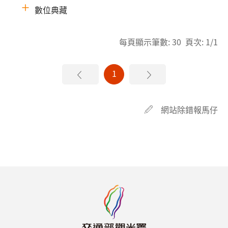
數位典藏
每頁顯示筆數: 30 頁次: 1/1
1
網站除錯報馬仔