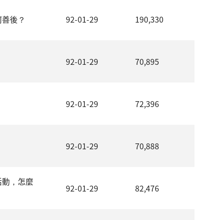
何善後？
92-01-29
190,330
92-01-29
70,895
92-01-29
72,396
92-01-29
70,888
活動，怎麼
92-01-29
82,476