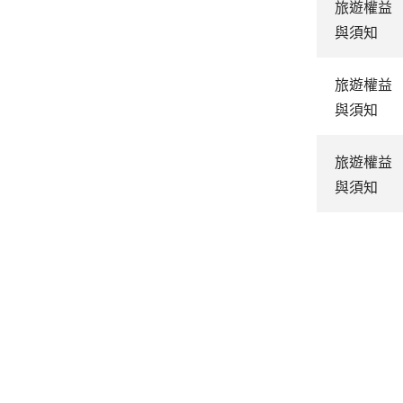
旅遊權益
與須知
旅遊權益
與須知
旅遊權益
與須知