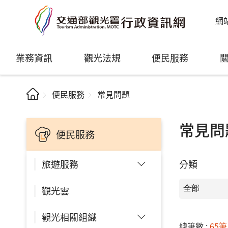
網
業務資訊
觀光法規
便民服務
便民服務
常見問題
常見問
便民服務
分類
旅遊服務
觀光雲
觀光相關組織
總筆數 :
65筆