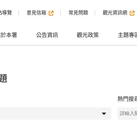
站導覽
意見信箱
常見問題
觀光資訊網
關於本署
公告資訊
觀光政策
主題專
題
熱門搜