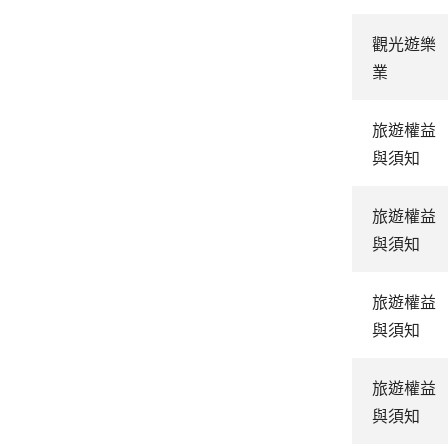
觀光遊樂
業
旅遊權益
與須知
旅遊權益
與須知
旅遊權益
與須知
旅遊權益
與須知