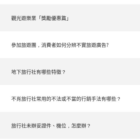
觀光遊樂業「獎勵優惠篇」
參加旅遊團，消費者如何分辨不實旅遊廣告?
地下旅行社有哪些特徵？
不肖旅行社常用的不法或不當的行銷手法有哪些？
旅行社未辦妥證件、機位，怎麼辦？