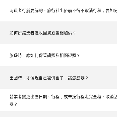
消費者行前要解約、旅行社出發前不得不取消行程，要如
如何辨識業者溢收團費或變相加價？
旅遊時，應如何保管護照及相關證照？
出國時，才發現自己被併團了，該怎麼辦？
若業者變更出團日期、行程，或未按行程走完全程、取消
辦？