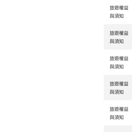
旅遊權益
與須知
旅遊權益
與須知
旅遊權益
與須知
旅遊權益
與須知
旅遊權益
與須知