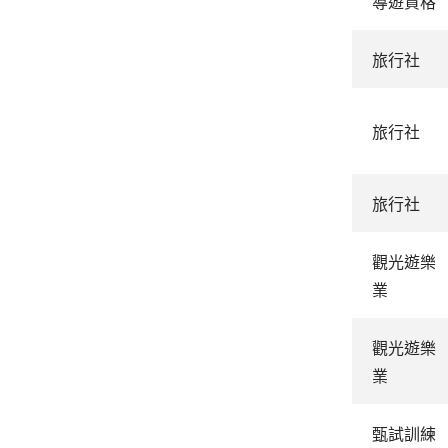
導遊資格
旅行社
旅行社
旅行社
觀光遊樂
業
觀光遊樂
業
甄試訓練