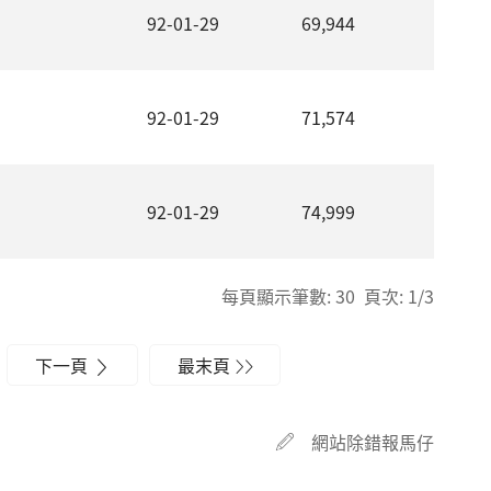
92-01-29
69,944
92-01-29
71,574
92-01-29
74,999
每頁顯示筆數: 30 頁次: 1/3
下一頁
最末頁
網站除錯報馬仔