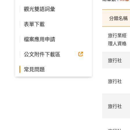
觀光雙語詞彙
分類名稱
表單下載
旅行業經
檔案應用申請
理人資格
公文附件下載區
旅行社
常見問題
旅行社
旅行社