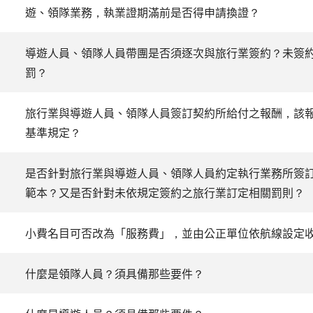
遊、領隊業務，執業證期滿前是否得申請換證？
導遊人員、領隊人員帶團是否須逐次與旅行業簽約？未簽
罰？
旅行業與導遊人員、領隊人員簽訂契約所給付之報酬，該
基準規定？
是否針對旅行業與導遊人員、領隊人員約定執行業務所簽
範本？又是否針對未依規定簽約之旅行業訂定相關罰則？
小費名目可否改為「服務費」，並由公正單位依航線設定
什麼是領隊人員？須具備那些要件？