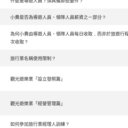
什麼是導遊人員？須具備那些要件？
小費是否為導遊人員、領隊人員薪資之ㄧ部分？
為何小費由導遊人員、領隊人員每日收取，而非於旅遊行程
次收取？
旅行業名稱使用限制？
觀光遊樂業「設立發照篇」
觀光遊樂業「經營管理篇」
如何參加旅行業經理人訓練？