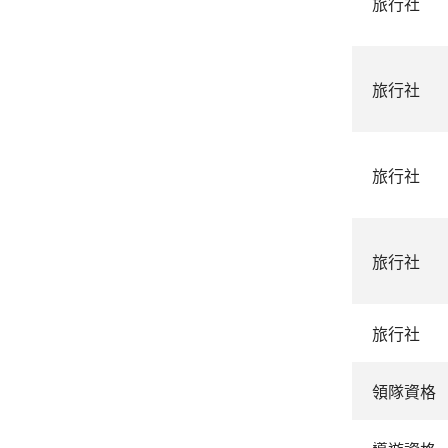
旅行社
旅行社
旅行社
旅行社
旅行社
領隊資格