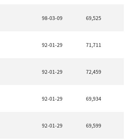
98-03-09
69,525
92-01-29
71,711
92-01-29
72,459
92-01-29
69,934
92-01-29
69,599