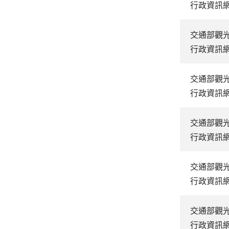
行政資訊
交通部觀
行政資訊
交通部觀
行政資訊
交通部觀
行政資訊
交通部觀
行政資訊
交通部觀
行政資訊