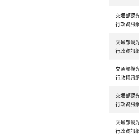
交通部觀
行政資訊
交通部觀
行政資訊
交通部觀
行政資訊
交通部觀
行政資訊
交通部觀
行政資訊