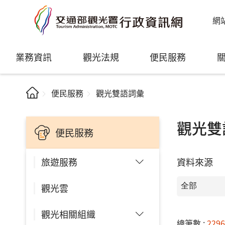
網
業務資訊
觀光法規
便民服務
便民服務
觀光雙語詞彙
觀光雙
便民服務
資料來源
旅遊服務
觀光雲
觀光相關組織
總筆數 :
229