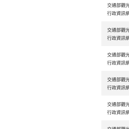
交通部觀
行政資訊
交通部觀
行政資訊
交通部觀
行政資訊
交通部觀
行政資訊
交通部觀
行政資訊
交通部觀