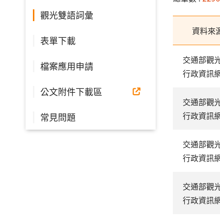
觀光雙語詞彙
資料來
表單下載
交通部觀
檔案應用申請
行政資訊
公文附件下載區
交通部觀
行政資訊
常見問題
交通部觀
行政資訊
交通部觀
行政資訊