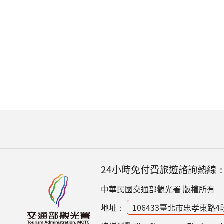
24小時免付費旅遊諮詢熱線
中華民國交通部觀光署 版權所有
地址：
106433臺北市忠孝東路4