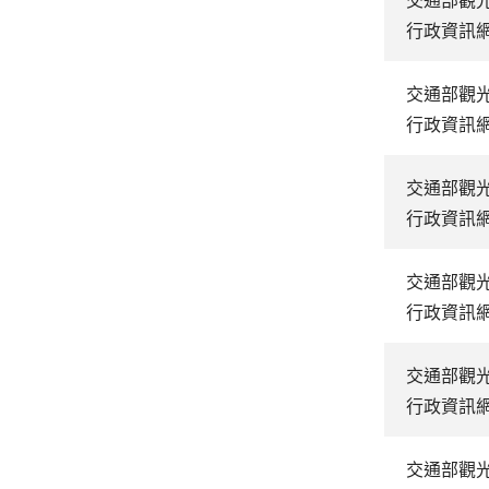
行政資訊
交通部觀
行政資訊
交通部觀
行政資訊
交通部觀
行政資訊
交通部觀
行政資訊
交通部觀