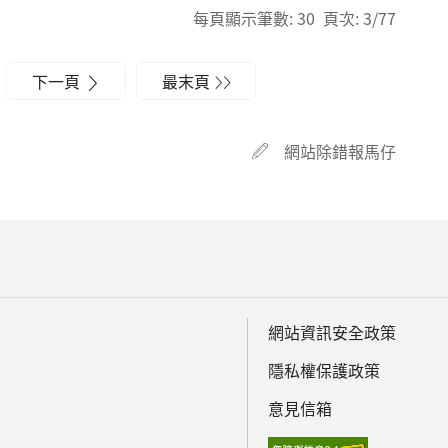
每頁顯示筆數: 30 頁次: 3/77
下一頁
最末頁
網站除錯報馬仔
網站資訊安全政策
隱私權保護政策
意見信箱