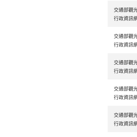
交通部觀
行政資訊
交通部觀
行政資訊
交通部觀
行政資訊
交通部觀
行政資訊
交通部觀
行政資訊