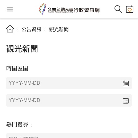
公告資訊
觀光新聞
觀光新聞
時間區間
熱門搜尋：