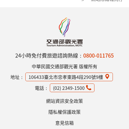
24小時免付費旅遊諮詢熱線：
0800-011765
中華民國交通部觀光署 版權所有
地址：
106433臺北市忠孝東路4段290號9樓
電話：
(02) 2349-1500
網站資訊安全政策
隱私權保護政策
意見信箱