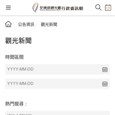
公告資訊
觀光新聞
觀光新聞
時間區間
熱門搜尋：