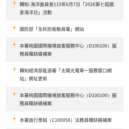
轉知-海洋委員會115年6月7日「2026第七屆國
家海洋日」活動
國防部「全民防衛動員署」網站
本署桃園國際機場旅客服務中心（D100100）服
務員職缺遴補案
轉知經濟部能源署「太陽光電單一服務窗口網
站」網址更新
本署桃園國際機場旅客服務中心（D100100）服
務員職缺遴補案
本署旅行業組（C100058）法務員職缺遴補案