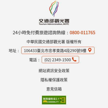
24小時免付費旅遊諮詢熱線：
0800-011765
中華民國交通部觀光署 版權所有
地址：
106433臺北市忠孝東路4段290號9樓
電話：
(02) 2349-1500
網站資訊安全政策
隱私權保護政策
意見信箱