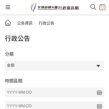
公告資訊
行政公告
行政公告
分類
時間區間