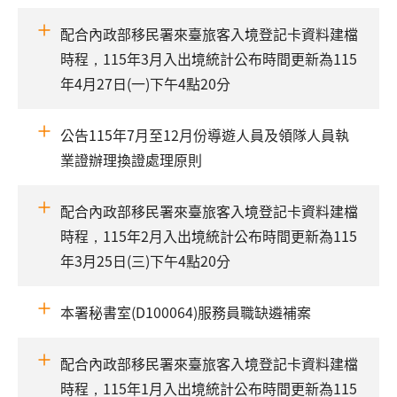
配合內政部移民署來臺旅客入境登記卡資料建檔
時程，115年3月入出境統計公布時間更新為115
年4月27日(一)下午4點20分
公告115年7月至12月份導遊人員及領隊人員執
業證辦理換證處理原則
配合內政部移民署來臺旅客入境登記卡資料建檔
時程，115年2月入出境統計公布時間更新為115
年3月25日(三)下午4點20分
本署秘書室(D100064)服務員職缺遴補案
配合內政部移民署來臺旅客入境登記卡資料建檔
時程，115年1月入出境統計公布時間更新為115