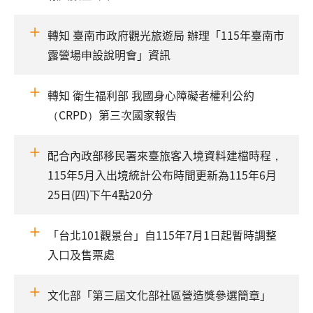
轉知 臺南市政府觀光旅遊局 辦理「115年臺南市
露營場申設說明會」資訊
轉知 衛生福利部 我國身心障礙者權利公約
（CRPD）第三次國家報告
配合內政部移民署來臺旅客入境資料建檔時程，
115年5月入出境統計公布時間更新為115年6月
25日(四)下午4點20分
「台北101觀景台」自115年7月1日起暫時調整
入口及售票處
文化部「第三屆文化部社區營造獎參選簡章」