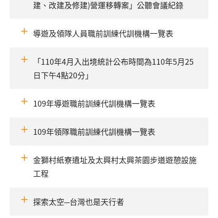
建、改建及修建)營運移轉案」公聽會議紀錄
導遊及領隊人員職前訓練代訓機構一覽表
「110年4月入出境統計公布時間為110年5月25
日下午4點20分」
109年導遊職前訓練代訓機構一覽表
109年領隊職前訓練代訓機構一覽表
金獅村紙寮遺址及太興村太興茶園步道遊憩設施
工程
探索太空─台灣也是天行者