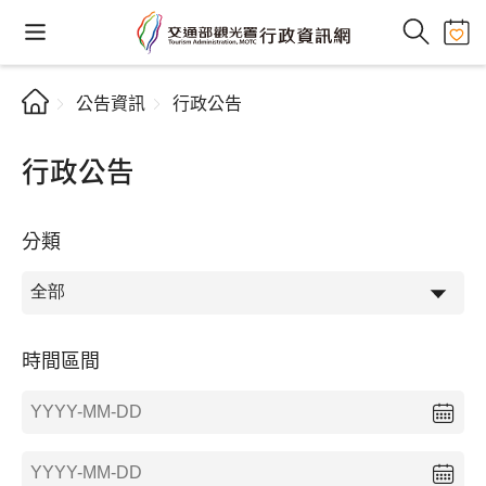
公告資訊
行政公告
行政公告
分類
時間區間