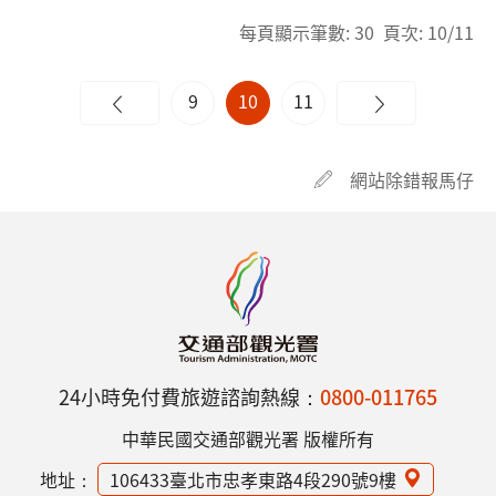
每頁顯示筆數: 30 頁次: 10/11
9
10
11
網站除錯報馬仔
24小時免付費旅遊諮詢熱線：
0800-011765
中華民國交通部觀光署 版權所有
地址：
106433臺北市忠孝東路4段290號9樓