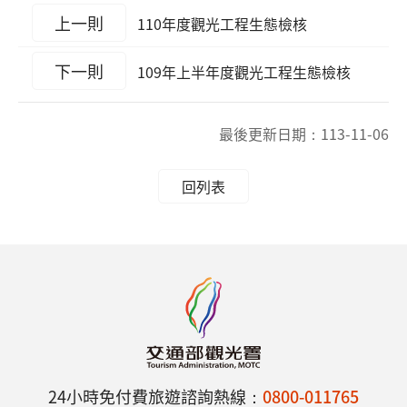
上一則
110年度觀光工程生態檢核
下一則
109年上半年度觀光工程生態檢核
最後更新日期：
113-11-06
回列表
24小時免付費旅遊諮詢熱線：
0800-011765