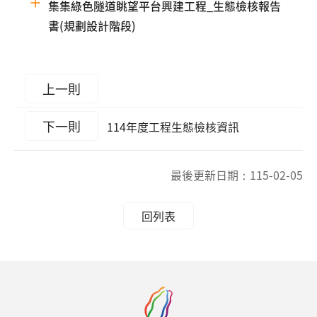
集集綠色隧道眺望平台興建工程_生態檢核報告
書(規劃設計階段)
上一則
下一則
114年度工程生態檢核資訊
最後更新日期：
115-02-05
回列表