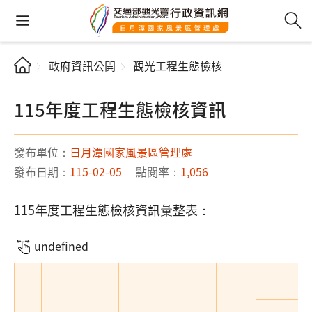
政府資訊公開
觀光工程生態檢核
115年度工程生態檢核資訊
發布單位：
日月潭國家風景區管理處
發布日期：
115-02-05
點閱率：
1,056
115年度工程生態檢核資訊彙整表：
undefined
生