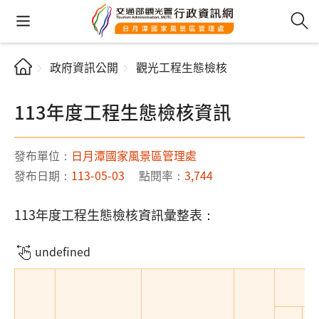
政府資訊公開
觀光工程生態檢核
113年度工程生態檢核資訊
發布單位：
日月潭國家風景區管理處
發布日期：
113-05-03
點閱率：
3,744
113年度工程生態檢核資訊彙整表：
undefined