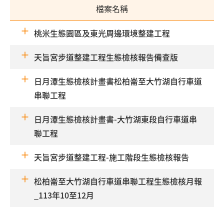
檔案名稱
桃米生態園區及東光周邊環境整建工程
天旨宮步道整建工程生態檢核報告備查版
日月潭生態檢核計畫書松柏崙至大竹湖自行車道
串聯工程
日月潭生態檢核計畫書-大竹湖東段自行車道串
聯工程
天旨宮步道整建工程-施工階段生態檢核報告
松柏崙至大竹湖自行車道串聯工程生態檢核月報
_113年10至12月