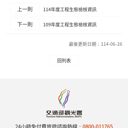
上一則
114年度工程生態檢核資訊
下一則
109年度工程生態檢核資訊
最後更新日期：
114-06-26
回列表
24小時免付費旅遊諮詢熱線：
0800-011765