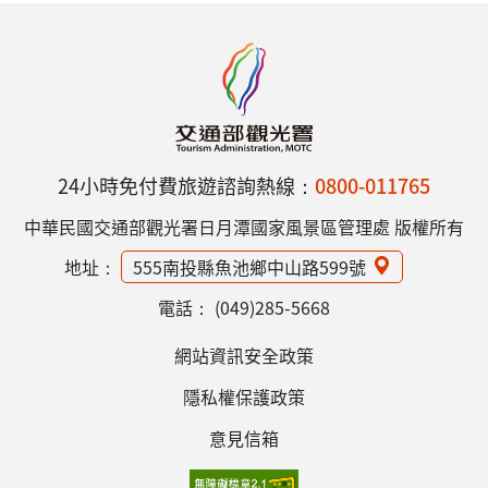
24小時免付費旅遊諮詢熱線：
0800-011765
中華民國交通部觀光署日月潭國家風景區管理處 版權所有
地址：
555南投縣魚池鄉中山路599號
電話：
(049)285-5668
網站資訊安全政策
隱私權保護政策
意見信箱