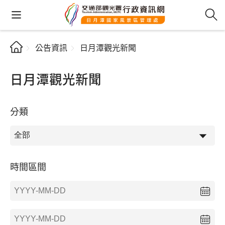
公告資訊
日月潭觀光新聞
日月潭觀光新聞
分類
時間區間