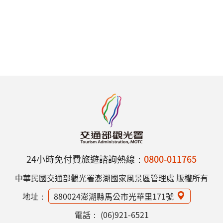
24小時免付費旅遊諮詢熱線：
0800-011765
中華民國交通部觀光署澎湖國家風景區管理處 版權所有
地址：
880024澎湖縣馬公市光華里171號
電話：
(06)921-6521