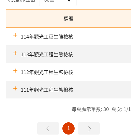
標題
114年觀光工程生態檢核
113年觀光工程生態檢核
112年觀光工程生態檢核
111年觀光工程生態檢核
每頁顯示筆數: 30 頁次: 1/1
1