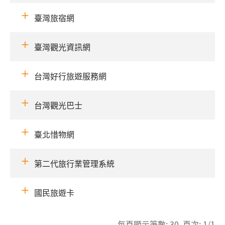
臺灣旅宿網
臺灣觀光資訊網
台灣好行旅遊服務網
台灣觀光巴士
臺北惜物網
第二代旅行業管理系統
國民旅遊卡
每頁顯示筆數: 30 頁次: 1/1