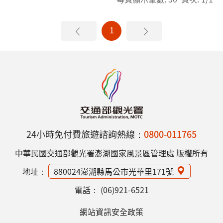
1
24小時免付費旅遊諮詢熱線：
0800-011765
中華民國交通部觀光署澎湖國家風景區管理處 版權所有
地址：
880024澎湖縣馬公市光華里171號
電話：
(06)921-6521
網站資訊安全政策