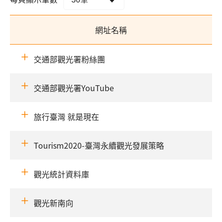
網址名稱
交通部觀光署粉絲團
交通部觀光署YouTube
旅行臺灣 就是現在
Tourism2020-臺灣永續觀光發展策略
觀光統計資料庫
觀光新南向