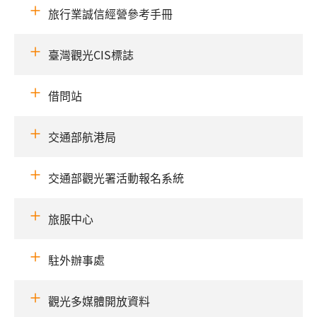
旅行業誠信經營參考手冊
臺灣觀光CIS標誌
借問站
交通部航港局
交通部觀光署活動報名系統
旅服中心
駐外辦事處
觀光多媒體開放資料