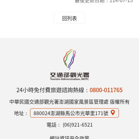
回列表
24小時免付費旅遊諮詢熱線：
0800-011765
中華民國交通部觀光署澎湖國家風景區管理處 版權所有
地址：
880024澎湖縣馬公市光華里171號
電話：
(06)921-6521
網站資訊安全政策