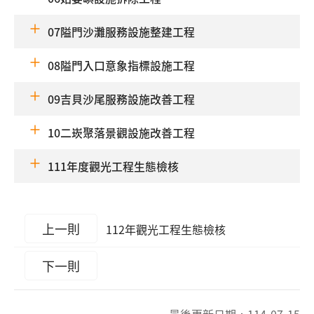
07隘門沙灘服務設施整建工程
08隘門入口意象指標設施工程
09吉貝沙尾服務設施改善工程
10二崁聚落景觀設施改善工程
111年度觀光工程生態檢核
上一則
112年觀光工程生態檢核
下一則
最後更新日期：
114-07-15