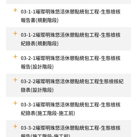
03-1-1璀璨明珠悠活休憩點統包工程-生態檢核
報告書(規劃階段)
03-1-2璀璨明珠悠活休憩點統包工程-生態檢核
紀錄表(規劃階段)
03-2-1璀璨明珠悠活休憩點統包工程-生態檢核
報告(設計階段)
03-2-2璀璨明珠悠活休憩點統包工程生態檢核紀
錄表(設計階段)
03-3-1璀璨明珠悠活休憩點統包工程-生態檢核
紀錄表(施工階段-施工前)
03-3-2璀璨明珠悠活休憩點統包工程-生態檢核
報告(施工階段-施工前)