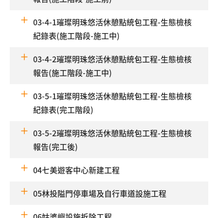
03-4-1璀璨明珠悠活休憩點統包工程-生態檢核
紀錄表(施工階段-施工中)
03-4-2璀璨明珠悠活休憩點統包工程-生態檢核
報告(施工階段-施工中)
03-5-1璀璨明珠悠活休憩點統包工程-生態檢核
紀錄表(完工階段)
03-5-2璀璨明珠悠活休憩點統包工程-生態檢核
報告(完工後)
04七美遊客中心新建工程
05林投隘門停車場及自行車道設施工程
06姑婆嶼設施拆除工程