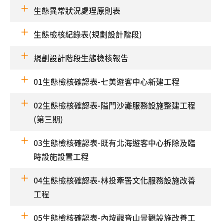
生態異常狀況處理原則表
生態檢核紀錄表(規劃設計階段)
規劃設計階段生態檢核報告
01生態檢核確認表-七美遊客中心新建工程
02生態檢核確認表-隘門沙灘服務設施整建工程
(第三期)
03生態檢核確認表-既有北海遊客中心拆除及臨
時設施設置工程
04生態檢核確認表-林投牽罟文化服務設施改善
工程
05生態檢核確認表-內垵觀音山景觀設施改善工