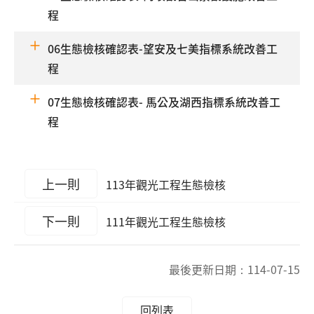
程
06生態檢核確認表-望安及七美指標系統改善工
程
07生態檢核確認表- 馬公及湖西指標系統改善工
程
上一則
113年觀光工程生態檢核
下一則
111年觀光工程生態檢核
最後更新日期：
114-07-15
回列表