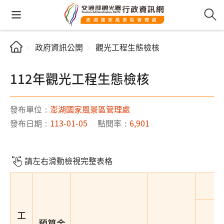
政府資訊公開
觀光工程生態檢核
112年觀光工程生態檢核
發布單位：
澎湖國家風景區管理處
發布日期：
113-01-05
點閱率：
6,901
請左右滑動檢視完整表格
工
預算金