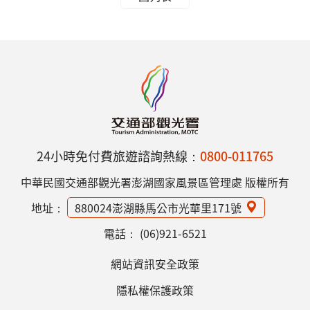
24小時免付費旅遊諮詢熱線：
0800-011765
中華民國交通部觀光署澎湖國家風景區管理處 版權所有
地址：
880024澎湖縣馬公市光華里171號
電話：
(06)921-6521
網站資訊安全政策
隱私權保護政策