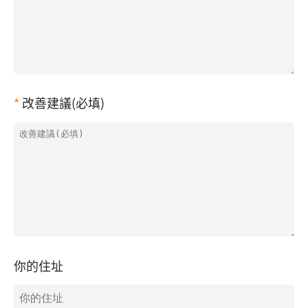
改善建議(必填)
你的住址