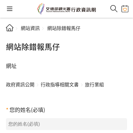
網站資訊
網站除錯報馬仔
網站除錯報馬仔
網址
政府資訊公開
行政指導相關文書
旅行業組
您的姓名(必填)