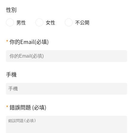
性別
男性
女性
不公開
你的Email(必填)
手機
錯誤問題 (必填)