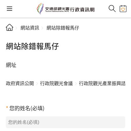
網站資訊
網站除錯報馬仔
網站除錯報馬仔
網址
政府資訊公開
行政院觀光會議
行政院觀光產業振興諮詢
您的姓名(必填)