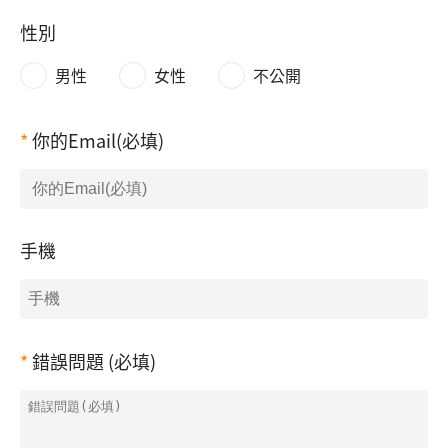
性別
男性
女性
不公開
你的Email(必填)
手機
錯誤問題 (必填)