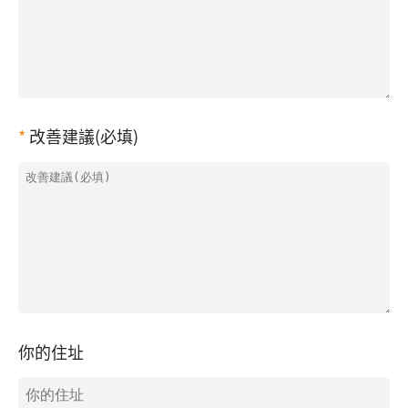
改善建議(必填)
你的住址