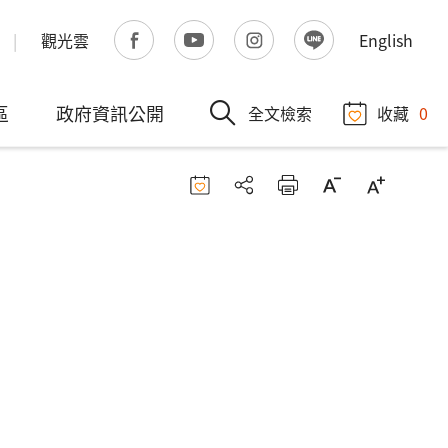
觀光雲
English
區
政府資訊公開
全文檢索
收藏
0