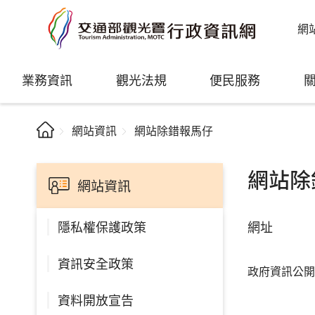
網
業務資訊
觀光法規
便民服務
網站資訊
網站除錯報馬仔
網站除
網站資訊
網址
隱私權保護政策
資訊安全政策
政府資訊公開
資料開放宣告