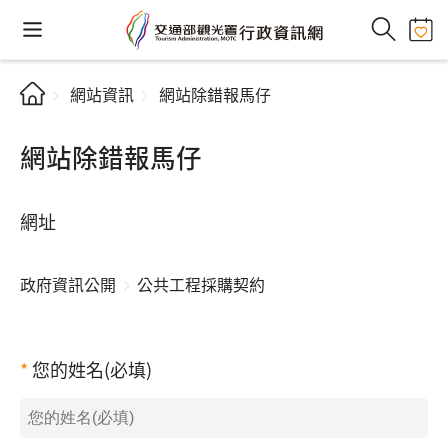
網站資訊
網站除錯報馬仔
網站除錯報馬仔
網址
政府資訊公開
公共工程採購契約
您的姓名(必填)