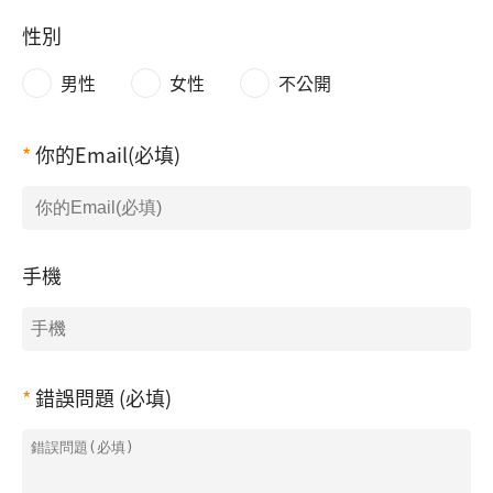
性別
男性
女性
不公開
你的Email(必填)
手機
錯誤問題 (必填)