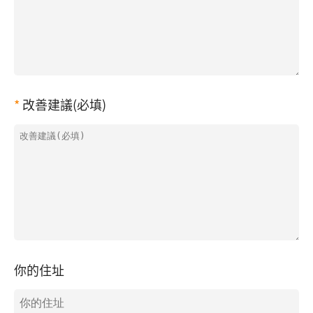
改善建議(必填)
你的住址