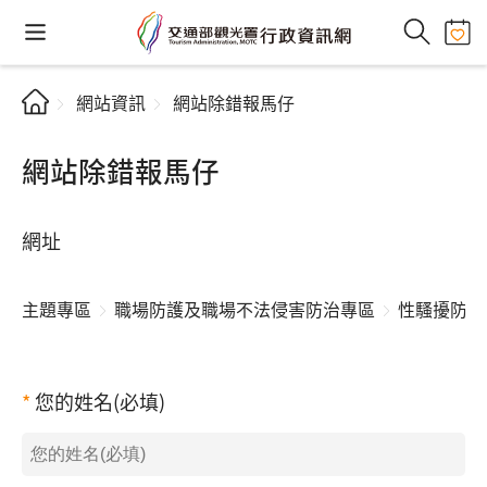
網站資訊
網站除錯報馬仔
網站除錯報馬仔
網址
主題專區
職場防護及職場不法侵害防治專區
性騷擾防治
您的姓名(必填)