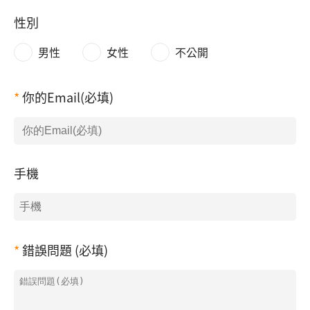
性別
男性
女性
不公開
你的Email(必填)
手機
錯誤問題 (必填)