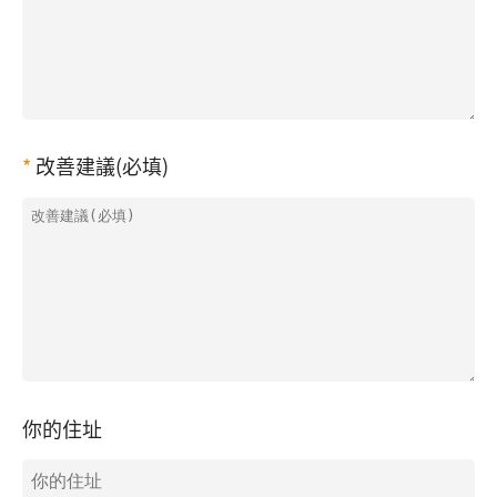
改善建議(必填)
你的住址