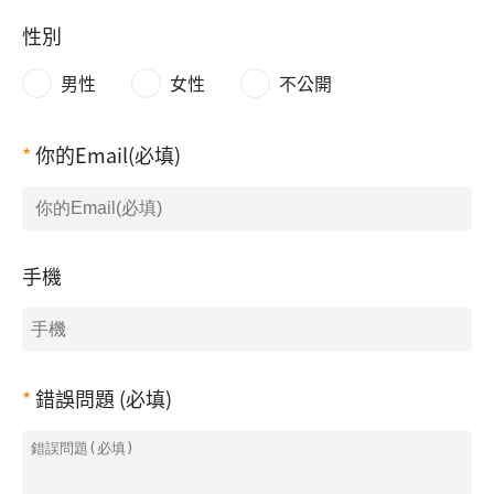
性別
男性
女性
不公開
你的Email(必填)
手機
錯誤問題 (必填)