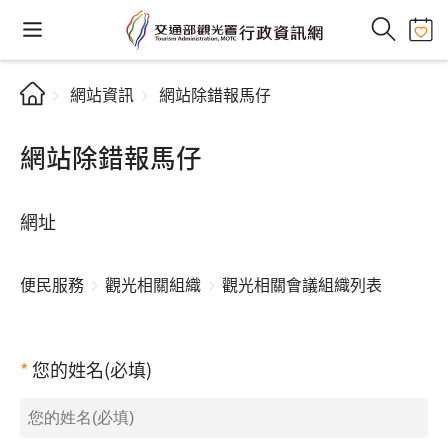
網站資訊
網站除錯報馬仔
網站除錯報馬仔
網址
便民服務
觀光相關組織
觀光相關會議組織列表
您的姓名(必填)