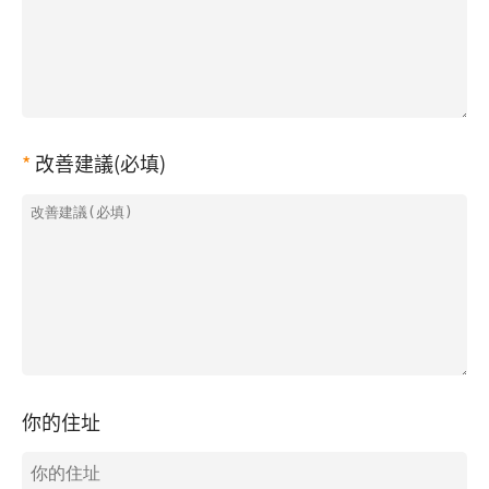
改善建議(必填)
你的住址