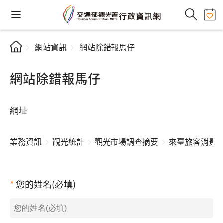
網站資訊
網站除錯報馬仔
網站除錯報馬仔
網址
業務資訊
觀光統計
觀光市場調查摘要
來臺旅客消費
您的姓名(必填)