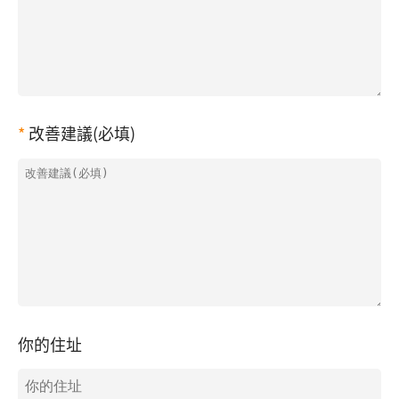
改善建議(必填)
你的住址