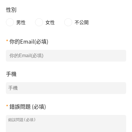
性別
男性
女性
不公開
你的Email(必填)
手機
錯誤問題 (必填)