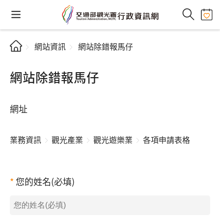
網站資訊
網站除錯報馬仔
網站除錯報馬仔
網址
業務資訊
觀光產業
觀光遊樂業
各項申請表格
您的姓名(必填)