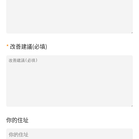
改善建議(必填)
你的住址