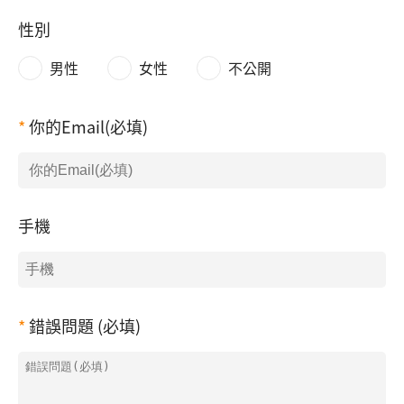
性別
男性
女性
不公開
你的Email(必填)
手機
錯誤問題 (必填)