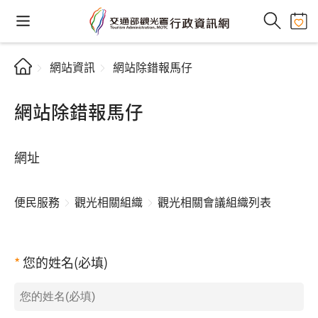
網站資訊
網站除錯報馬仔
網站除錯報馬仔
網址
便民服務
觀光相關組織
觀光相關會議組織列表
您的姓名(必填)