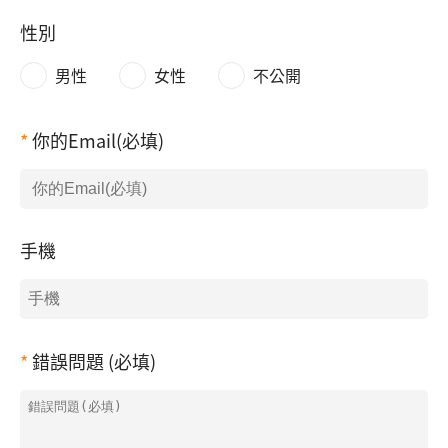
性別
男性
女性
不公開
你的Email(必填)
手機
錯誤問題 (必填)