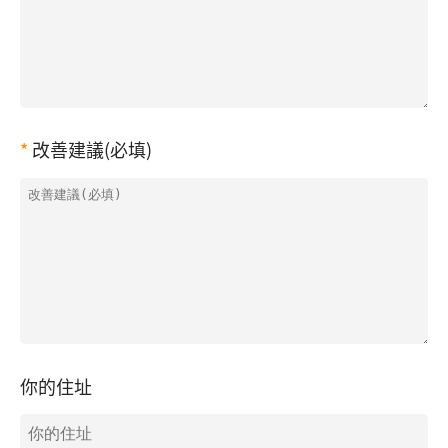
改善建議(必填)
你的住址