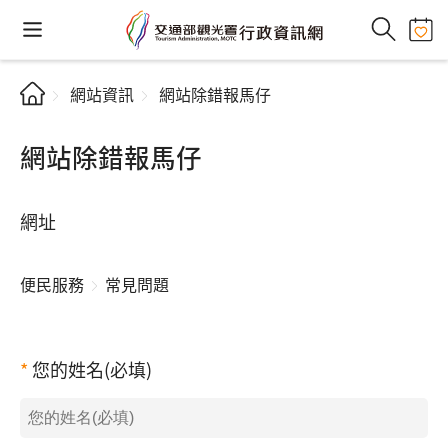
網站資訊
網站除錯報馬仔
網站除錯報馬仔
網址
便民服務
常見問題
您的姓名(必填)