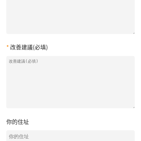
改善建議(必填)
你的住址