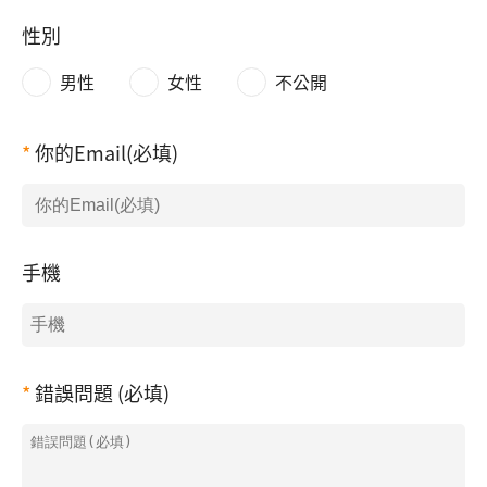
性別
男性
女性
不公開
你的Email(必填)
手機
錯誤問題 (必填)