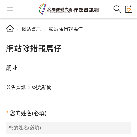
網站資訊
網站除錯報馬仔
網站除錯報馬仔
網址
公告資訊
觀光新聞
您的姓名(必填)