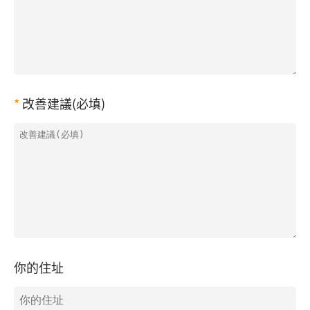
改善建議(必填)
你的住址