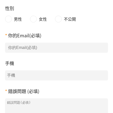
性別
男性
女性
不公開
你的Email(必填)
手機
錯誤問題 (必填)