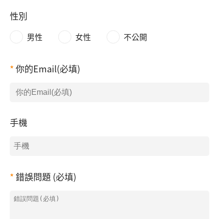
性別
男性
女性
不公開
你的Email(必填)
手機
錯誤問題 (必填)