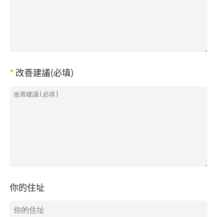
改善建議(必填)
你的住址