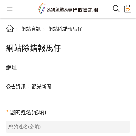
網站資訊
網站除錯報馬仔
網站除錯報馬仔
網址
公告資訊
觀光新聞
您的姓名(必填)