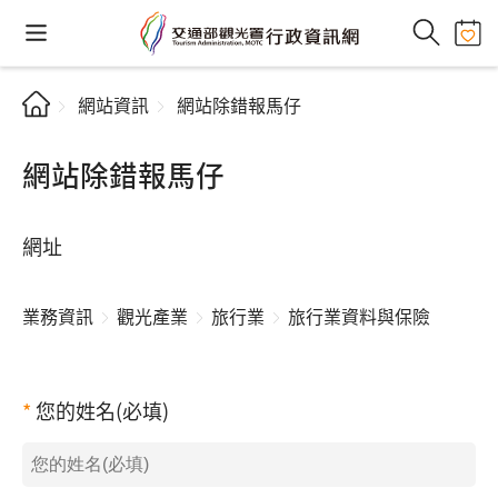
網站資訊
網站除錯報馬仔
網站除錯報馬仔
網址
業務資訊
觀光產業
旅行業
旅行業資料與保險
您的姓名(必填)