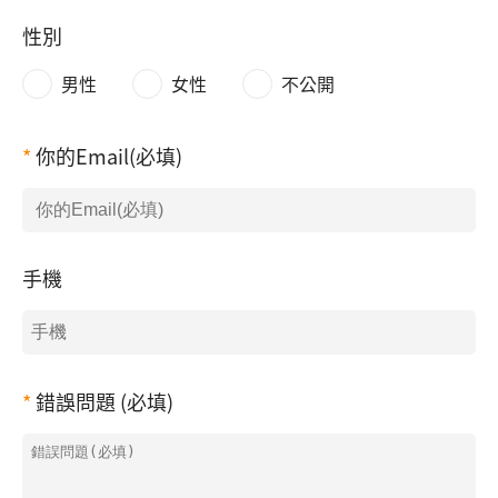
性別
男性
女性
不公開
你的Email(必填)
手機
錯誤問題 (必填)