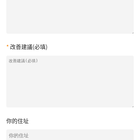
改善建議(必填)
你的住址