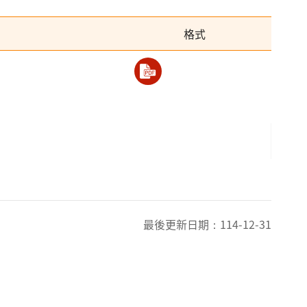
格式
最後更新日期：
114-12-31