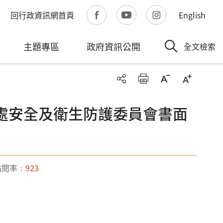
回行政資訊網首頁
English
主題專區
政府資訊公開
全文檢索
理處安全及衛生防護委員會書面
點閱率：
923