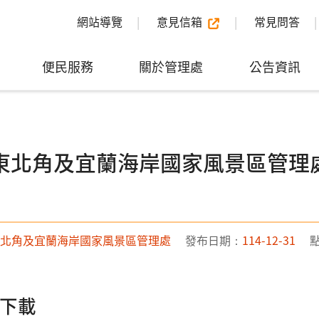
網站導覽
意見信箱
常見問答
便民服務
關於管理處
公告資訊
年東北角及宜蘭海岸國家風景區管
北角及宜蘭海岸國家風景區管理處
發布日期：
114-12-31
下載