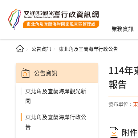
業務資訊
公告資訊
東北角及宜蘭海岸行政公告
114
公告資訊
報告
東北角及宜蘭海岸觀光新
聞
發布單位：
東
東北角及宜蘭海岸行政公
告
附件