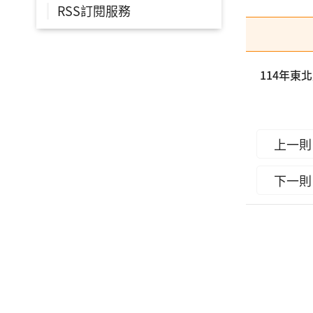
RSS訂閱服務
114年
上一則
下一則