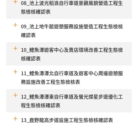
08_池上波光稻浪自行車道景觀風貌營造工程生
態檢核確認表
09_池上地牛館遊憩服務設施營造工程生態檢核
確認表
10_鯉魚潭遊客中心及賣店環境改善工程生態檢
核確認表
11_鯉魚潭潭北自行車道及遊客中心周邊遊憩服
務設施改善工程生態檢核表
12_鯉魚潭潭東自行車道及螢光燦星步道優化工
程生態檢核確認表
13_鹿野龍高步道設施工程生態檢核確認表