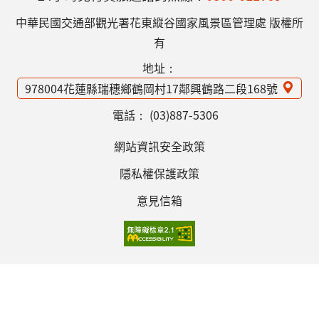
中華民國交通部觀光署花東縱谷國家風景區管理處 版權所
有
地址：
978004花蓮縣瑞穗鄉鶴岡村17鄰興鶴路二段168號
電話：
(03)887-5306
網站資訊安全政策
隱私權保護政策
意見信箱