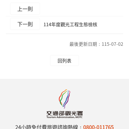
上一則
下一則
114年度觀光工程生態檢核
最後更新日期：
115-07-02
回列表
24小時免付費旅遊諮詢熱線：
0800-011765