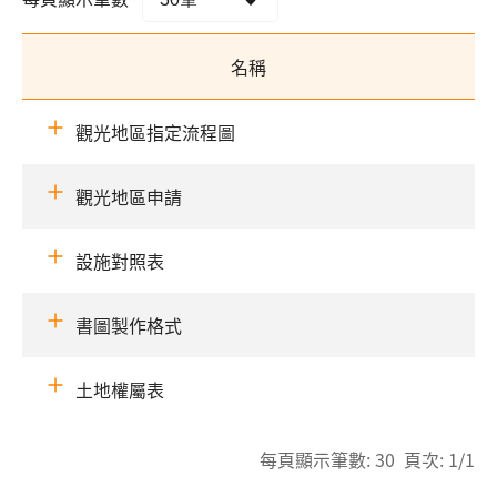
名稱
觀光地區指定流程圖
觀光地區申請
設施對照表
書圖製作格式
土地權屬表
每頁顯示筆數: 30 頁次: 1/1