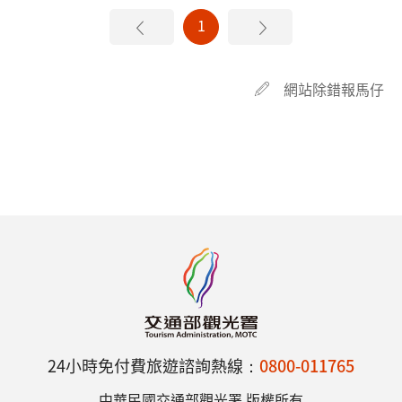
1
網站除錯報馬仔
24小時免付費旅遊諮詢熱線：
0800-011765
中華民國交通部觀光署 版權所有