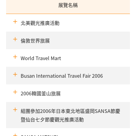
展覽名稱
北美觀光推廣活動
倫敦世界旅展
World Travel Mart
Busan International Travel Fair 2006
2006韓國釜山旅展
組團參加2006年日本東北地區盛岡SANSA節慶
暨仙台七夕節慶觀光推廣活動