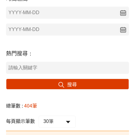
熱門搜尋：
搜尋
總筆數 :
404筆
每頁顯示筆數