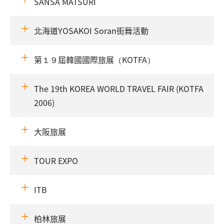
SANSA MATSURI
北海道YOSAKOI Soran街舞活動
第１９屆韓國國際旅展（KOTFA）
The 19th KOREA WORLD TRAVEL FAIR (KOTFA
2006)
大阪旅展
TOUR EXPO
ITB
柏林旅展