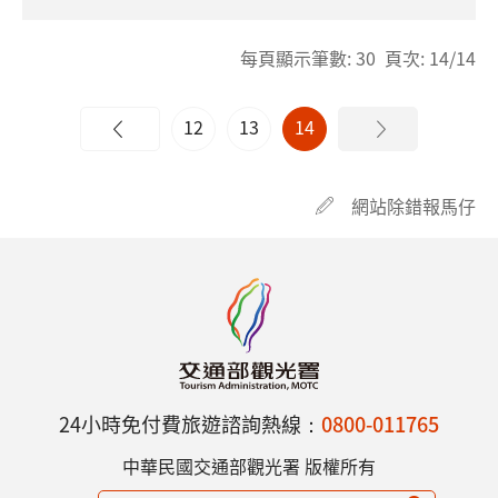
每頁顯示筆數: 30 頁次: 14/14
12
13
14
網站除錯報馬仔
24小時免付費旅遊諮詢熱線：
0800-011765
中華民國交通部觀光署 版權所有