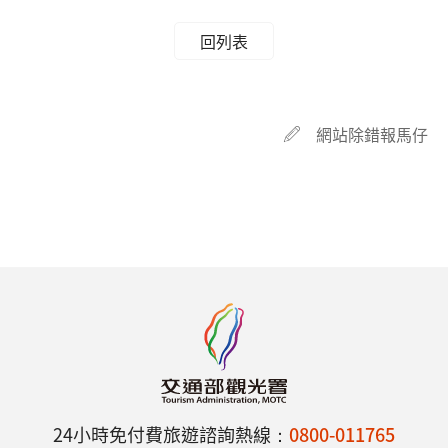
回列表
網站除錯報馬仔
24小時免付費旅遊諮詢熱線：
0800-011765