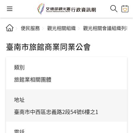
便民服務
觀光相關組織
觀光相關會議組織列表
臺南市旅館商業同業公會
類別
旅館業相關團體
地址
臺南市中西區忠義路2段54號6樓之1
電話