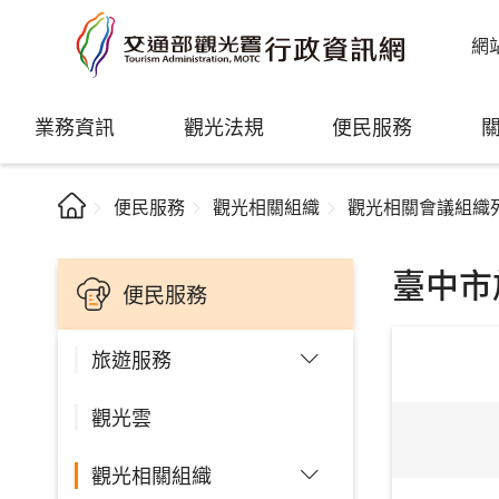
網
業務資訊
觀光法規
便民服務
便民服務
觀光相關組織
觀光相關會議組織
臺中市
便民服務
旅遊服務
觀光雲
觀光相關組織