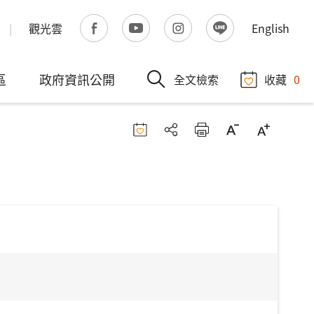
觀光雲
English
區
政府資訊公開
全文檢索
收藏
0