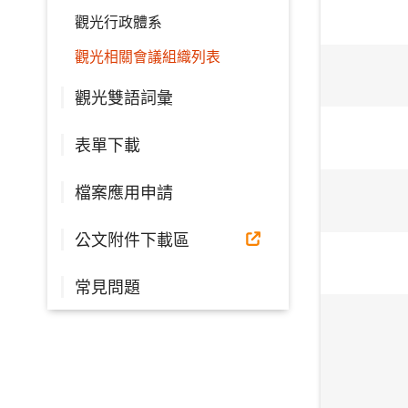
觀光行政體系
觀光相關會議組織列表
觀光雙語詞彙
表單下載
檔案應用申請
公文附件下載區
常見問題