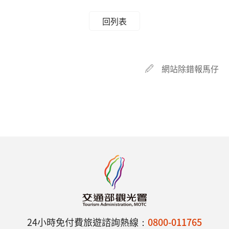
回列表
網站除錯報馬仔
24小時免付費旅遊諮詢熱線：
0800-011765