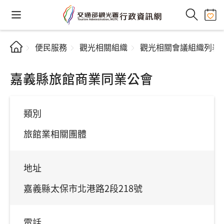
便民服務
觀光相關組織
觀光相關會議組織列表
嘉義縣旅館商業同業公會
類別
旅館業相關團體
地址
嘉義縣太保市北港路2段218號
電話