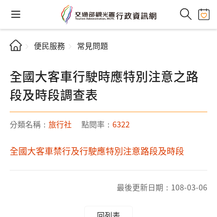
便民服務
常見問題
全國大客車行駛時應特別注意之路
段及時段調查表
分類名稱：
旅行社
點閱率：
6322
全國大客車禁行及行駛應特別注意路段及時段
最後更新日期：
108-03-06
回列表