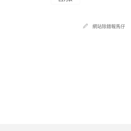
網站除錯報馬仔