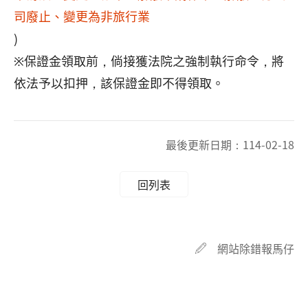
司廢止、變更為非旅行業
)
※保證金領取前，倘接獲法院之強制執行命令，將
依法予以扣押，該保證金即不得領取。
最後更新日期：
114-02-18
回列表
網站除錯報馬仔