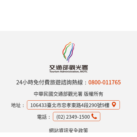
24小時免付費旅遊諮詢熱線：
0800-011765
中華民國交通部觀光署 版權所有
地址：
106433臺北市忠孝東路4段290號9樓
電話：
(02) 2349-1500
網站資訊安全政策