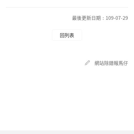
最後更新日期：
109-07-29
回列表
網站除錯報馬仔