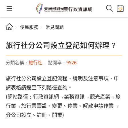
便民服務
常見問題
旅行社分公司設立登記如何辦理？
分類名稱：
旅行社
點閱率：
9526
旅行社分公司設立登記流程、說明及注意事項、申
請表格請逕至下列路徑查詢。
(網站路徑：行政資訊網→業務資訊→觀光產業→旅
行業→旅行業籌設、變更、停業、解散申請作業→
分公司設立、註冊、開業)