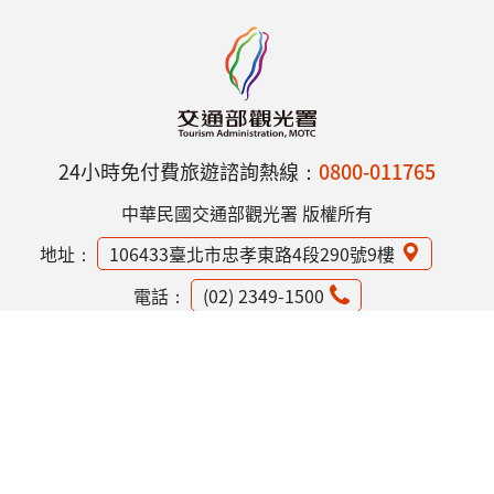
24小時免付費旅遊諮詢熱線：
0800-011765
中華民國交通部觀光署 版權所有
地址：
106433臺北市忠孝東路4段290號9樓
電話：
(02) 2349-1500
網站資訊安全政策
隱私權保護政策
意見信箱