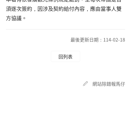
須逐次簽約，因涉及契約給付內容，應由當事人雙
方協議。
最後更新日期：
114-02-18
回列表
網站除錯報馬仔