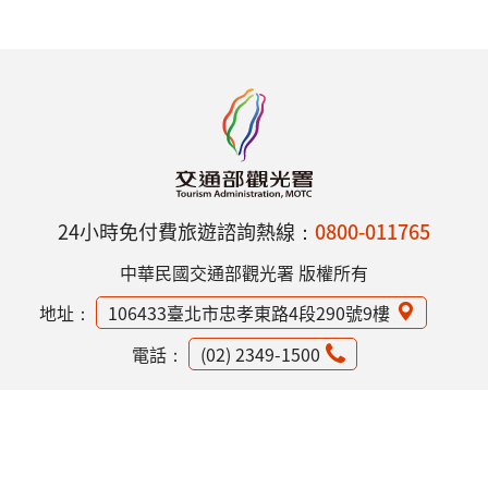
24小時免付費旅遊諮詢熱線：
0800-011765
中華民國交通部觀光署 版權所有
地址：
106433臺北市忠孝東路4段290號9樓
電話：
(02) 2349-1500
網站資訊安全政策
隱私權保護政策
意見信箱