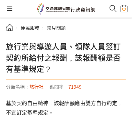
便民服務
常見問題
旅行業與導遊人員、領隊人員簽訂
契約所給付之報酬，該報酬額是否
有基準規定？
分類名稱：
旅行社
點閱率：
71949
基於契約自由精神，該報酬額應由雙方自行約定，
不宜訂定基準規定。