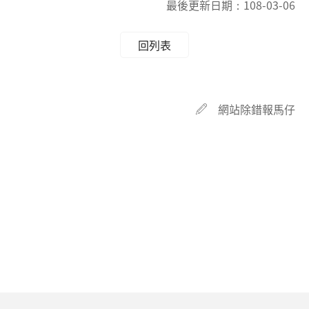
最後更新日期：
108-03-06
回列表
網站除錯報馬仔